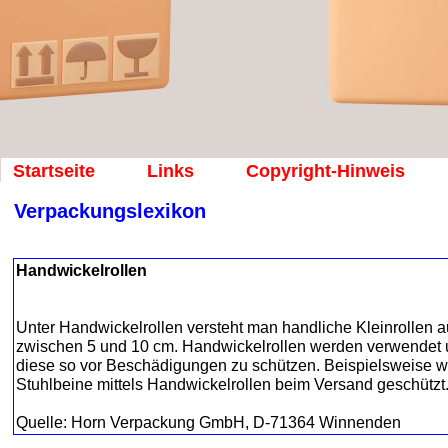
Startseite
Links
Copyright-Hinweis
Verpackungslexikon
Handwickelrollen
Unter Handwickelrollen versteht man handliche Kleinrollen a
zwischen 5 und 10 cm. Handwickelrollen werden verwendet
diese so vor Beschädigungen zu schützen. Beispielsweise we
Stuhlbeine mittels Handwickelrollen beim Versand geschützt
Quelle: Horn Verpackung GmbH, D-71364 Winnenden