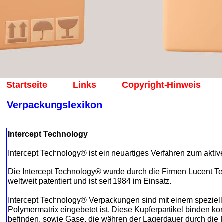
Startseite
Links
Copyright-Hinweis
Verpackungslexikon
Intercept Technology
Intercept Technology® ist ein neuartiges Verfahren zum aktiv
Die Intercept Technology® wurde durch die Firmen Lucent Tec
weltweit patentiert und ist seit 1984 im Einsatz.
Intercept Technology® Verpackungen sind mit einem spezielle
Polymermatrix eingebetet ist. Diese Kupferpartikel binden ko
befinden, sowie Gase, die währen der Lagerdauer durch die F