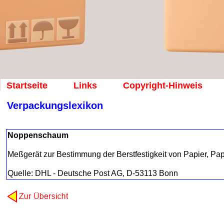
Startseite
Links
Copyright-Hinweis
Verpackungslexikon
Noppenschaum
Meßgerät zur Bestimmung der Berstfestigkeit von Papier, Pap
Quelle: DHL - Deutsche Post AG, D-53113 Bonn