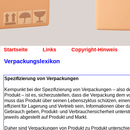
Startseite
Links
Copyright-Hinweis
Verpackungslexikon
Spezifizierung von Verpackungen
Kernpunkt bei der Spezifizierung von Verpackungen – also d
Produkt – ist es, sicherzustellen, dass die Verpackung dem 
muss das Produkt über seinen Lebenszyklus schützen, einen e
effizient für Lagerung und Vertrieb sein, Informationen über d
Gebrauch geben, Produkt- und Verbrauchersicherheit unterstü
jeweils abgestellt auf Produkt und Markt.
Daher sind Verpackungen von Produkt zu Produkt unterschied