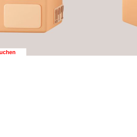
uchen